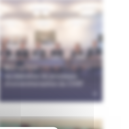
22 avril 2026
Accélération du processus
d’universitarisation du CHSF