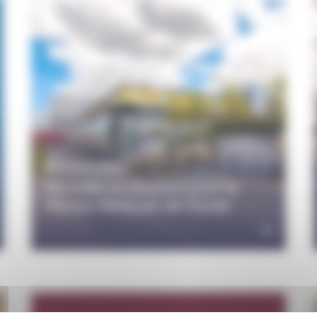
24 avril 2026
Nouvelle localisation pour la
Maison Médicale de Garde