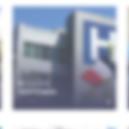
29 juin 2026
Sport & santé