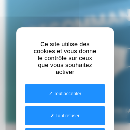
Ce site utilise des
cookies et vous donne
le contrôle sur ceux
que vous souhaitez
activer
Tout accepter
Tout refuser