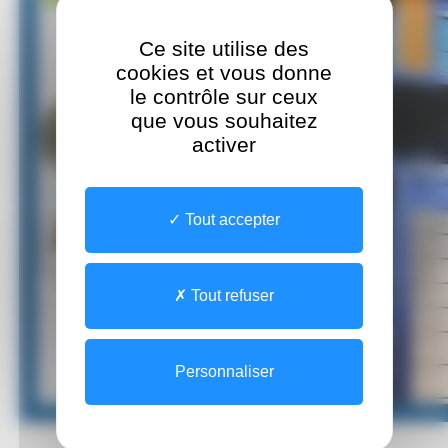
Ce site utilise des
cookies et vous donne
le contrôle sur ceux
que vous souhaitez
activer
Tout accepter
Tout refuser
Personnaliser