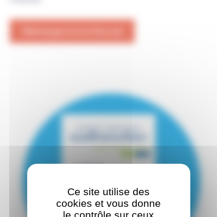
Téléchargez le livret d'accueil
Ce site utilise des
cookies et vous donne
le contrôle sur ceux