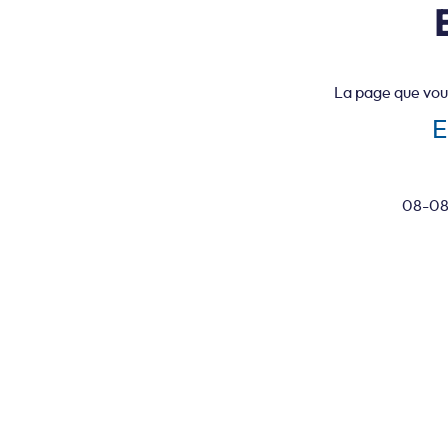
La page que vou
E
08-08